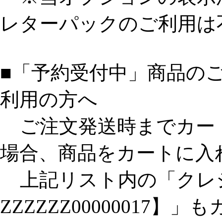
レターパックのご利用は
■「予約受付中」商品の
利用の方へ
ご注文発送時までカー
場合、商品をカートに入
上記リスト内の「クレジ
ZZZZZZ00000017