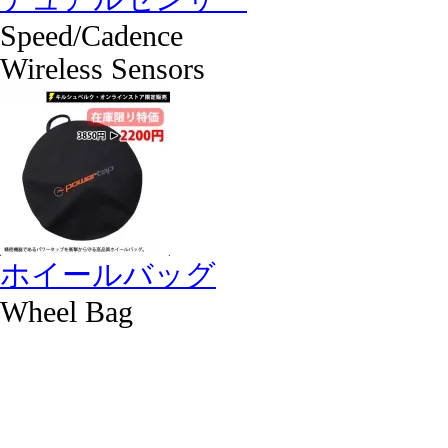
Speed/Cadence
Wireless Sensors
ホイールバッグ
Wheel Bag