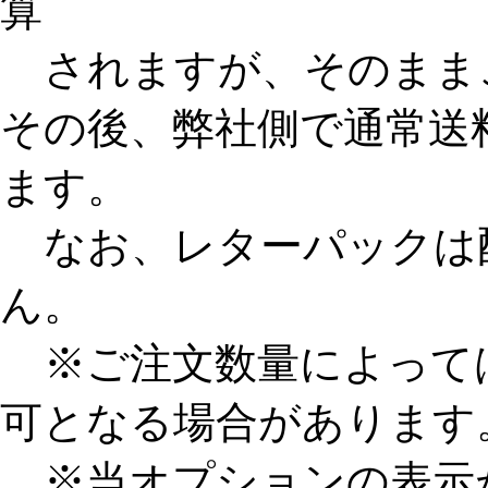
算
されますが、そのまま
その後、弊社側で通常送
ます。
なお、レターパックは
ん。
※ご注文数量によって
可となる場合があります
※当オプションの表示