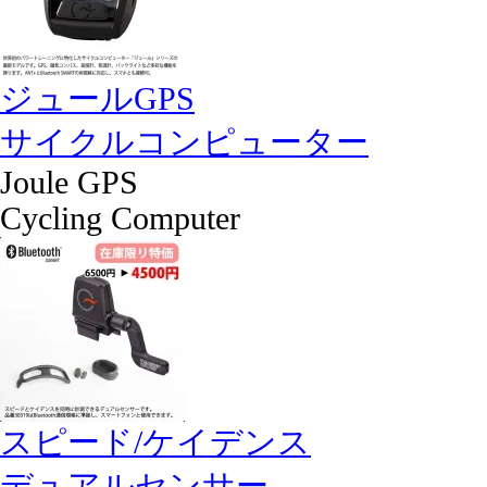
ジュールGPS
サイクルコンピューター
Joule GPS
Cycling Computer
スピード/ケイデンス
デュアルセンサー