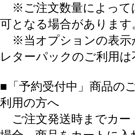
※ご注文数量によって
可となる場合があります
※当オプションの表示
レターパックのご利用は
■「予約受付中」商品の
利用の方へ
ご注文発送時までカー