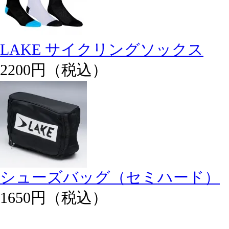
LAKE サイクリングソックス
2200円（税込）
シューズバッグ（セミハード）
1650円（税込）