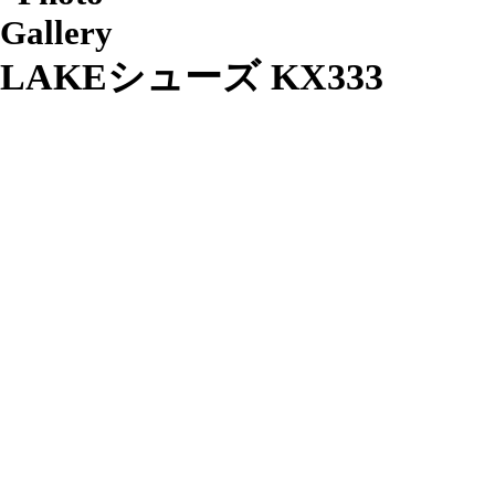
LAKEシューズ KX333