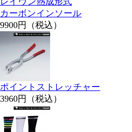
レイヴン熱成形式
カーボンインソール
9900円（税込）
ポイントストレッチャー
3960円（税込）