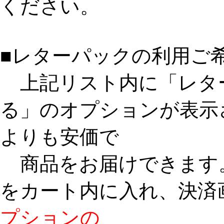
ください。
■レターパックの利用ご
上記リスト内に「レタ
る」のオプションが表示
よりも安価で
商品をお届けできます
をカート内に入れ、決済
プションの