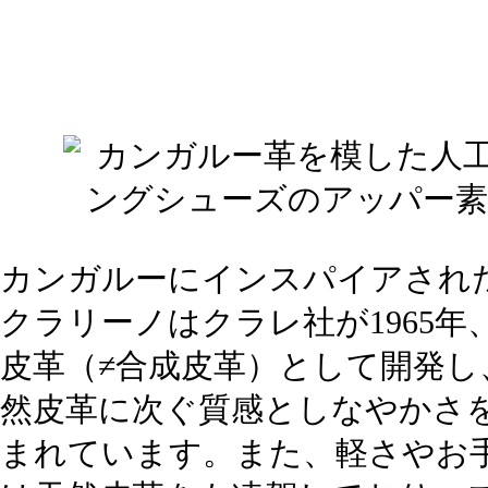
カンガルーにインスパイアされ
クラリーノはクラレ社が1965
皮革（≠合成皮革）として開発し
然皮革に次ぐ質感としなやかさ
まれています。また、軽さやお