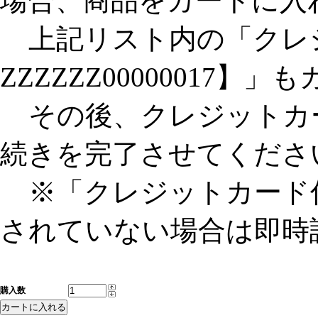
場合、商品をカートに入
上記リスト内の「クレジ
ZZZZZZ00000017
その後、クレジットカ
続きを完了させてくださ
※「クレジットカード
されていない場合は即時
購入数