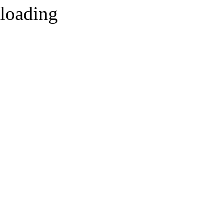
loading