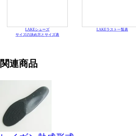
LAKEシューズ
LAKEラスト一覧表
サイズの決め方とサイズ表
関連商品