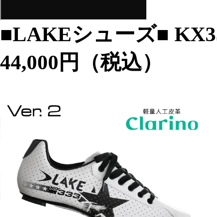
■LAKEシューズ■
KX3
44,000円（税込）