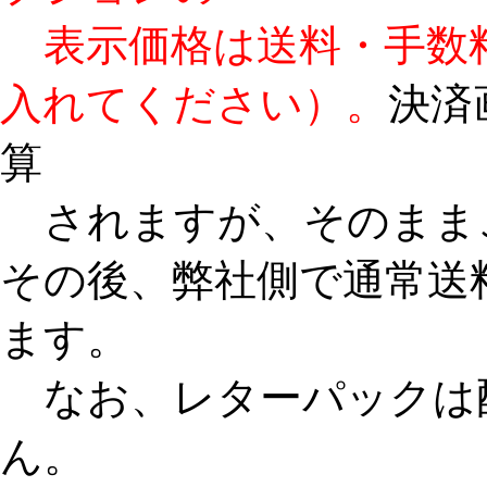
表示価格は送料・手数
入れてください）。
決済
算
されますが、そのまま
その後、弊社側で通常送
ます。
なお、レターパックは
ん。