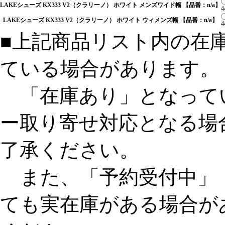
LAKEシューズ KX333 V2（クラリーノ） ホワイト メンズワイド幅 【品番：n/a】
4
LAKEシューズ KX333 V2（クラリーノ） ホワイト ウィメンズ幅 【品番：n/a】
4
■上記商品リスト内の在
ている場合があります。
「在庫あり」となって
ー取り寄せ対応となる場
了承ください。
また、「予約受付中」
ても実在庫がある場合が