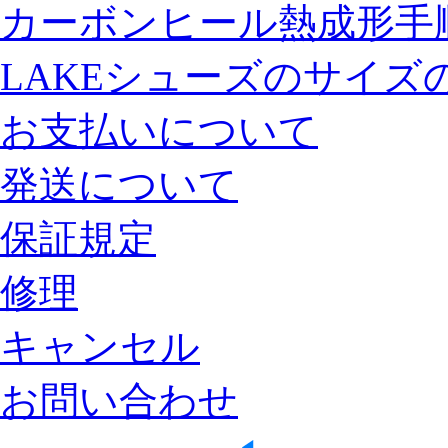
カーボンヒール熱成形手
LAKEシューズのサイズ
お支払いについて
発送について
保証規定
修理
キャンセル
お問い合わせ