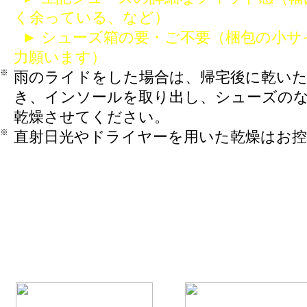
く余っている、など）
► シューズ箱の要・ご不要（梱包の小サ
力願います）
※
雨のライドをした場合は、帰宅後に乾い
き、インソールを取り出し、シューズの
乾燥させてください。
※
直射日光やドライヤーを用いた乾燥はお