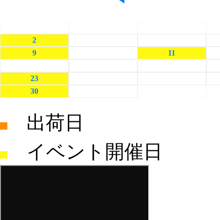
日
月
火
26
27
28
2
3
4
9
10
11
16
17
18
23
24
25
30
31
1
出荷日
イベント開催日