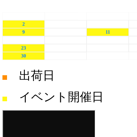
日
月
火
26
27
28
2
3
4
9
10
11
16
17
18
23
24
25
30
31
1
出荷日
イベント開催日