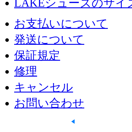
LAKEシューズのサイ
お支払いについて
発送について
保証規定
修理
キャンセル
お問い合わせ