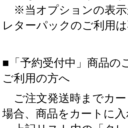
※当オプションの表示
レターパックのご利用は
■「予約受付中」商品の
ご利用の方へ
ご注文発送時までカー
場合、商品をカートに入