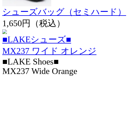
シューズバッグ（セミハード）
1,650円（税込）
■LAKEシューズ■
MX237 ワイド オレンジ
■LAKE Shoes■
MX237 Wide Orange