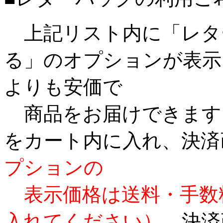
上記リスト内に「レタ
る」のオプションが表示
よりも安価で
商品をお届けできます
をカート内に入れ、決済
プションの
表示価格は送料・手数
入れてください）。
決済