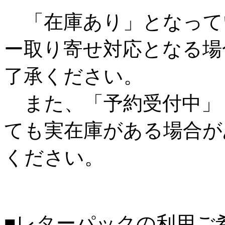
「在庫あり」となって
ー取り寄せ対応となる場
了承ください。
また、「予約受付中」
ても実在庫がある場合が
ください。
■レターパックの利用ご