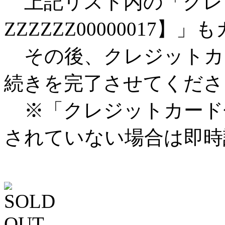
上記リスト内の「クレジ
ZZZZZZ00000017
その後、クレジットカ
続きを完了させてくださ
※「クレジットカード
されていない場合は即時