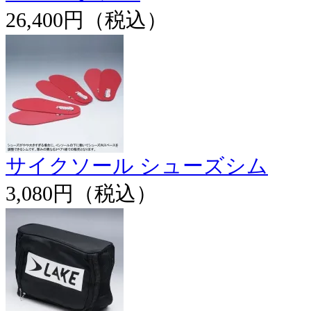
26,400円（税込）
サイクソール シューズシム
3,080円（税込）