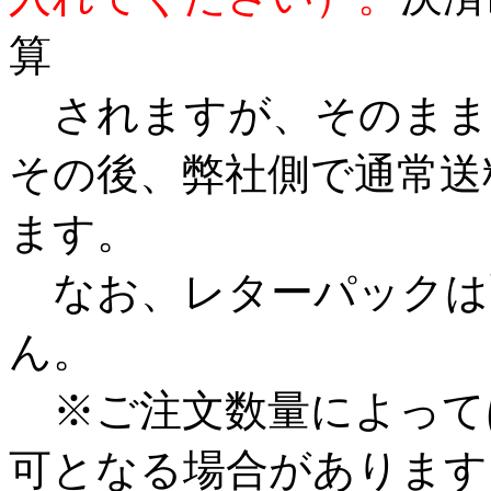
算
されますが、そのまま
その後、弊社側で通常送
ます。
なお、レターパックは
ん。
※ご注文数量によって
可となる場合があります