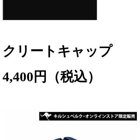
クリートキャップ
4,400円（税込）