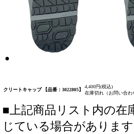
4,400円(税込)
クリートキャップ 【品番：3022805】
在庫切れ（お問い合わ
■上記商品リスト内の在
じている場合があります